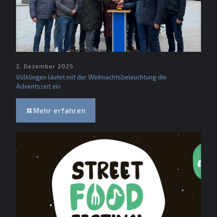
2. Dezember 2025
Völklingen läutet mit der Weihnachtsbeleuchtung die
Adventszeit ein
Mehr erfahren