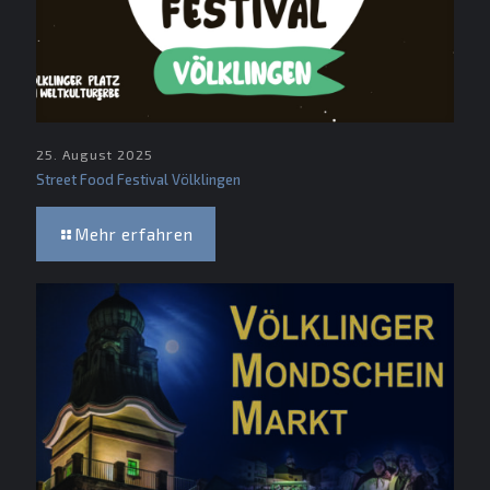
25. August 2025
Street Food Festival Völklingen
Mehr erfahren