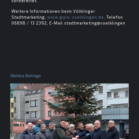
vorbereitet.
Weitere Informationen beim Völklinger
Stadtmarketing,
www.gwis-voelklingen.de,
Telefon
06898 / 13 2392, E-Mail stadtmarketing@voelklingen
Weitere Beiträge