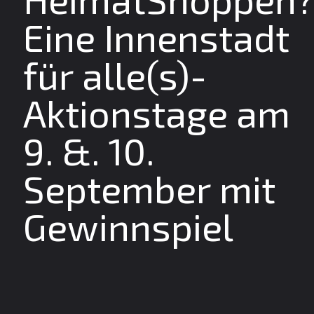
Eine Innenstadt
für alle(s)-
Aktionstage am
9. &. 10.
September mit
Gewinnspiel