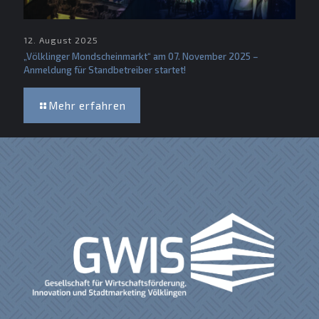
12. August 2025
„Völklinger Mondscheinmarkt“ am 07. November 2025 –
Anmeldung für Standbetreiber startet!
Mehr erfahren