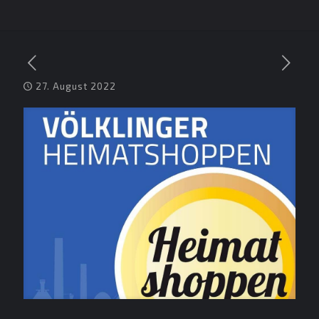
27. August 2022