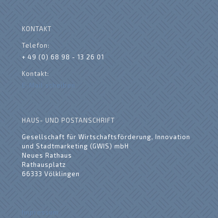
KONTAKT
Telefon:
+ 49 (0) 68 98 - 13 26 01
Kontakt:
E-Mail scheiben
HAUS- UND POSTANSCHRIFT
Gesellschaft für Wirtschaftsförderung, Innovation
und Stadtmarketing (GWIS) mbH
Neues Rathaus
Rathausplatz
66333 Völklingen
Impressum