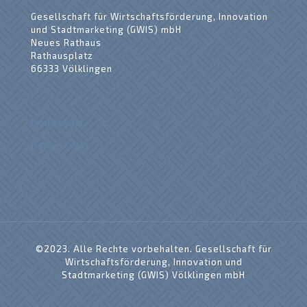
Gesellschaft für Wirtschaftsförderung, Innovation
und Stadtmarketing (GWIS) mbH
Neues Rathaus
Rathausplatz
66333 Völklingen
Impressum
Datenschutz
©2023. Alle Rechte vorbehalten. Gesellschaft für
Wirtschaftsförderung, Innovation und
Stadtmarketing (GWIS) Völklingen mbH