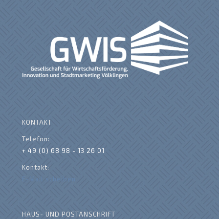
KONTAKT
Telefon:
+ 49 (0) 68 98 - 13 26 01
Kontakt:
E-Mail scheiben
HAUS- UND POSTANSCHRIFT