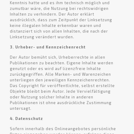
Kenntnis hatte und es ihm technisch möglich und
zumutbar wäre, die Nutzung bei rechtswidrigen
Inhalten zu verhindern. Der Autor erklärt
ausdrücklich, dass zum Zeitpunkt der Linksetzung
keine illegalen Inhalte erkennbar waren und
distanziert sich von allen Inhalten, die nach der
Linksetzung verändert wurden.
3. Urheber- und Kennzeichenrecht
Der Autor bemüht sich, Urheberrechte in allen
Publikationen zu beachten. Eigene Inhalte werden
genutzt oder es wird auf lizenzfreie Inhalte
zurückgegriffen. Alle Marken- und Warenzeichen
unterliegen den jeweiligen Kennzeichenrechten.
Das Copyright für veröffentlichte, selbst erstellte
Objekte bleibt beim Autor. Jede Vervielfältigung
oder Nutzung solcher Inhalte in anderen
Publikationen ist ohne ausdrückliche Zustimmung
untersagt.
4. Datenschutz
Sofern innerhalb des Onlineangebotes persönliche