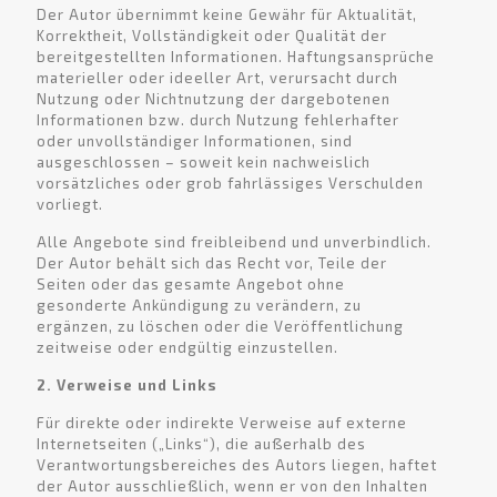
Der Autor übernimmt keine Gewähr für Aktualität,
Korrektheit, Vollständigkeit oder Qualität der
bereitgestellten Informationen. Haftungsansprüche
materieller oder ideeller Art, verursacht durch
Nutzung oder Nichtnutzung der dargebotenen
Informationen bzw. durch Nutzung fehlerhafter
oder unvollständiger Informationen, sind
ausgeschlossen – soweit kein nachweislich
vorsätzliches oder grob fahrlässiges Verschulden
vorliegt.
Alle Angebote sind freibleibend und unverbindlich.
Der Autor behält sich das Recht vor, Teile der
Seiten oder das gesamte Angebot ohne
gesonderte Ankündigung zu verändern, zu
ergänzen, zu löschen oder die Veröffentlichung
zeitweise oder endgültig einzustellen.
2. Verweise und Links
Für direkte oder indirekte Verweise auf externe
Internetseiten („Links“), die außerhalb des
Verantwortungsbereiches des Autors liegen, haftet
der Autor ausschließlich, wenn er von den Inhalten