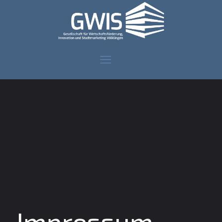
Impressum