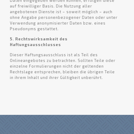
Daten eingegeben werden können, erfolgen diese
auf freiwilliger Basis. Die Nutzung aller
angebotenen Dienste ist – soweit möglich – auch
ohne Angabe personenbezogener Daten oder unter
Verwendung anonymisierter Daten bzw. eines
Pseudonyms gestattet.
5. Rechtswirksamkeit des
Haftungsausschlusses
Dieser Haftungsausschluss ist als Teil des
Onlineangebotes zu betrachten. Sollten Teile oder
einzelne Formulierungen nicht der geltenden
Rechtslage entsprechen, bleiben die übrigen Teile
in ihrem Inhalt und ihrer Gültigkeit unberührt.