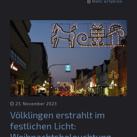
Mehr erfahren
23. November 2023
Völklingen erstrahlt im
festlichen Licht:
Weihnachtsbeleuchtung