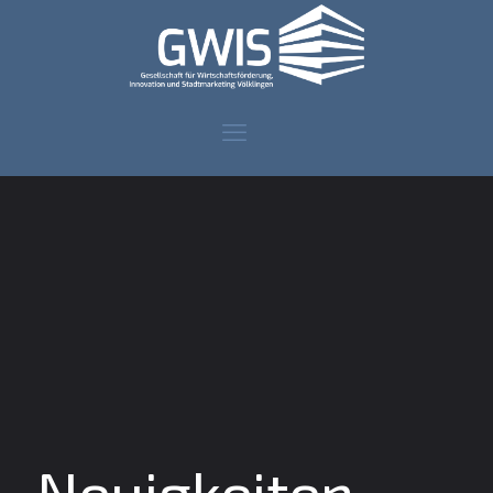
Neuigkeiten