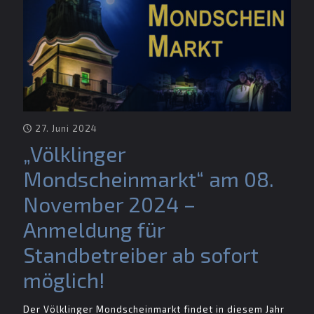
27. Juni 2024
„Völklinger
Mondscheinmarkt“ am 08.
November 2024 –
Anmeldung für
Standbetreiber ab sofort
möglich!
Der Völklinger Mondscheinmarkt findet in diesem Jahr