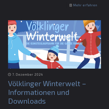
Mehr erfahren
7. Dezember 2024
Völklinger Winterwelt –
Informationen und
Downloads