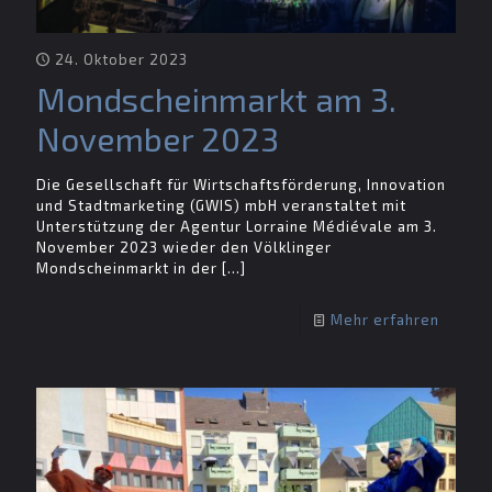
24. Oktober 2023
Mondscheinmarkt am 3.
November 2023
Die Gesellschaft für Wirtschaftsförderung, Innovation
und Stadtmarketing (GWIS) mbH veranstaltet mit
Unterstützung der Agentur Lorraine Médiévale am 3.
November 2023 wieder den Völklinger
Mondscheinmarkt in der
[…]
Mehr erfahren