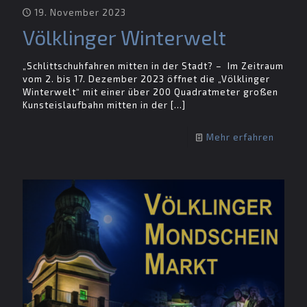
19. November 2023
Völklinger Winterwelt
„Schlittschuhfahren mitten in der Stadt? – Im Zeitraum
vom 2. bis 17. Dezember 2023 öffnet die „Völklinger
Winterwelt“ mit einer über 200 Quadratmeter großen
Kunsteislaufbahn mitten in der
[…]
Mehr erfahren