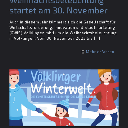
startet am 30. November
Auch in diesem Jahr kümmert sich die Gesellschaft für
Wirtschaftsförderung, Innovation und Stadtmarketing
(GWIS) Völklingen mbH um die Weihnachtsbeleuchtung
in Völklingen. Vom 30. November 2023 bis
[…]
Mehr erfahren