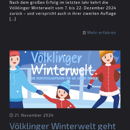
Nach dem großen Erfolg im letzten Jahr kehrt die
Völklinger Winterwelt vom 7. bis 22. Dezember 2024
zurück – und verspricht auch in ihrer zweiten Auflage
[…]
Mehr erfahren
21. November 2024
Völklinger Winterwelt geht