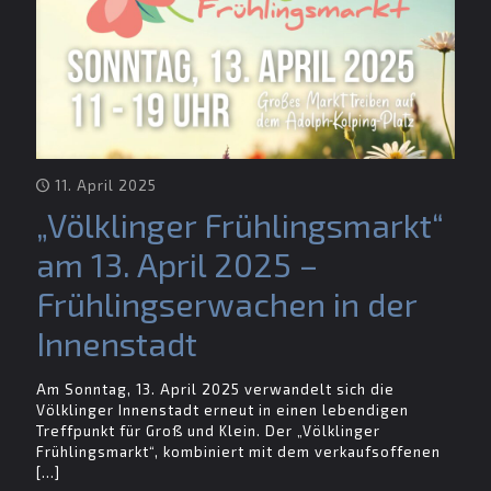
11. April 2025
„Völklinger Frühlingsmarkt“
am 13. April 2025 –
Frühlingserwachen in der
Innenstadt
Am Sonntag, 13. April 2025 verwandelt sich die
Völklinger Innenstadt erneut in einen lebendigen
Treffpunkt für Groß und Klein. Der „Völklinger
Frühlingsmarkt“, kombiniert mit dem verkaufsoffenen
[…]