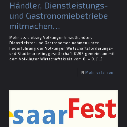
Händler, Dienstleistungs-
und Gastronomiebetriebe
mitmachen…
Mehr als siebzig Völklinger Einzelhändler,
Dienstleister und Gastronomen nehmen unter
Federführung der Völklinger Wirtschaftsförderungs-
und Stadtmarketinggesellschaft GWIS gemeinsam mit
dem Völklinger Wirtschaftskreis vom 8. – 9.
[…]
Mehr erfahren