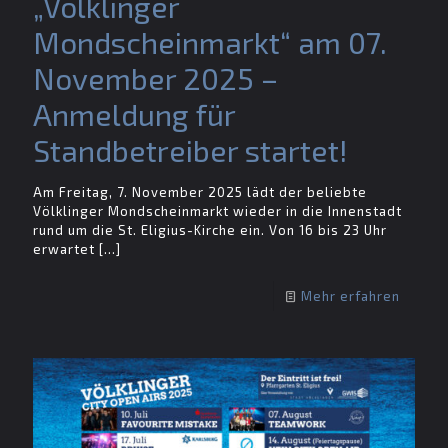
„Völklinger
Mondscheinmarkt“ am 07.
November 2025 –
Anmeldung für
Standbetreiber startet!
Am Freitag, 7. November 2025 lädt der beliebte
Völklinger Mondscheinmarkt wieder in die Innenstadt
rund um die St. Eligius-Kirche ein. Von 16 bis 23 Uhr
erwartet
[…]
Mehr erfahren