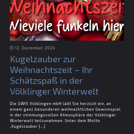
12. Dezember 2024
Kugelzauber zur
Weihnachtszeit – Ihr
Schätzspaß in der
Völklinger Winterwelt
Die GWIS Völklingen mbH lädt Sie herzlich ein, an
einem ganz besonderen weihnachtlichen Gewinnspiel
in der stimmungsvollen Atmosphäre der Völklinger
Winterwelt teilzunehmen. Unter dem Motto
„Kugelzauber
[…]