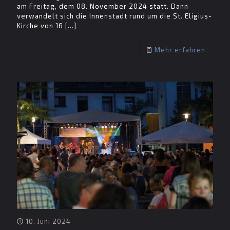
am Freitag, dem 08. November 2024 statt. Dann
verwandelt sich die Innenstadt rund um die St. Eligius-
Kirche von 16
[…]
Mehr erfahren
10. Juni 2024