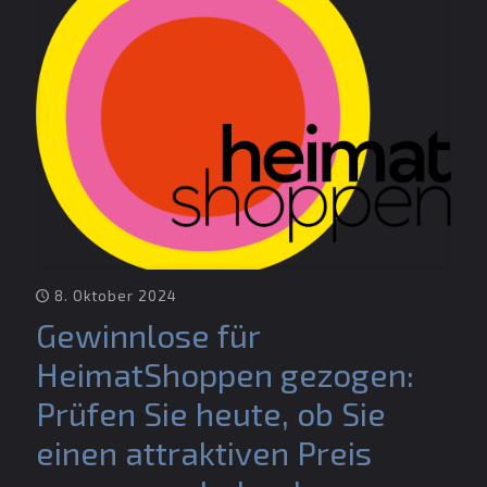
8. Oktober 2024
Gewinnlose für
HeimatShoppen gezogen:
Prüfen Sie heute, ob Sie
einen attraktiven Preis