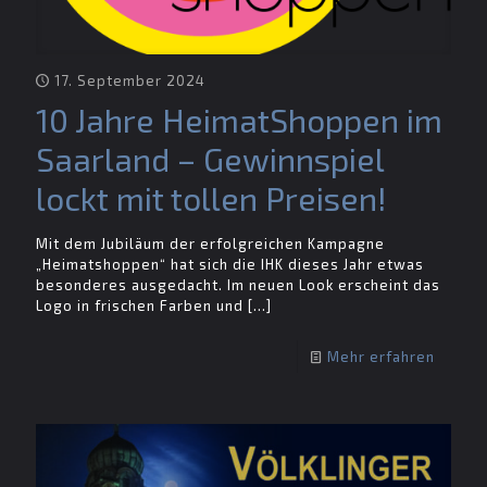
17. September 2024
10 Jahre HeimatShoppen im
Saarland – Gewinnspiel
lockt mit tollen Preisen!
Mit dem Jubiläum der erfolgreichen Kampagne
„Heimatshoppen“ hat sich die IHK dieses Jahr etwas
besonderes ausgedacht. Im neuen Look erscheint das
Logo in frischen Farben und
[…]
Mehr erfahren