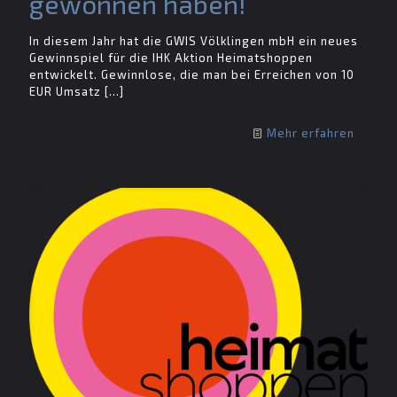
gewonnen haben!
In diesem Jahr hat die GWIS Völklingen mbH ein neues
Gewinnspiel für die IHK Aktion Heimatshoppen
entwickelt. Gewinnlose, die man bei Erreichen von 10
EUR Umsatz
[…]
Mehr erfahren