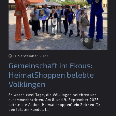
11. September 2023
Gemeinschaft im Fkous:
HeimatShoppen belebte
Völklingen
Es waren zwei Tage, die Völklingen belebten und
zusammenbrachten. Am 8. und 9. September 2023
setzte die Aktion „Heimat shoppen” ein Zeichen für
den lokalen Handel.
[…]