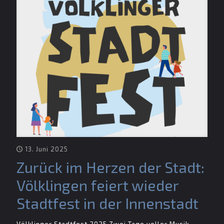
13. Juni 2025
Zurück im Herzen der Stadt:
Völklingen feiert wieder
Stadtfest in der Innenstadt
Völklinger Stadtfest 2025 Zwei Tage voller Musik,