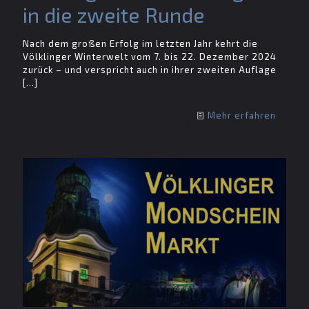
in die zweite Runde
Nach dem großen Erfolg im letzten Jahr kehrt die
Völklinger Winterwelt vom 7. bis 22. Dezember 2024
zurück – und verspricht auch in ihrer zweiten Auflage
[…]
Mehr erfahren