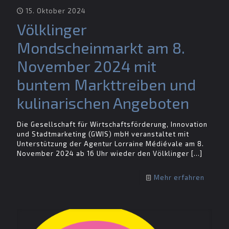
15. Oktober 2024
Völklinger
Mondscheinmarkt am 8.
November 2024 mit
buntem Markttreiben und
kulinarischen Angeboten
Die Gesellschaft für Wirtschaftsförderung, Innovation
und Stadtmarketing (GWIS) mbH veranstaltet mit
Unterstützung der Agentur Lorraine Médiévale am 8.
November 2024 ab 16 Uhr wieder den Völklinger
[…]
Mehr erfahren