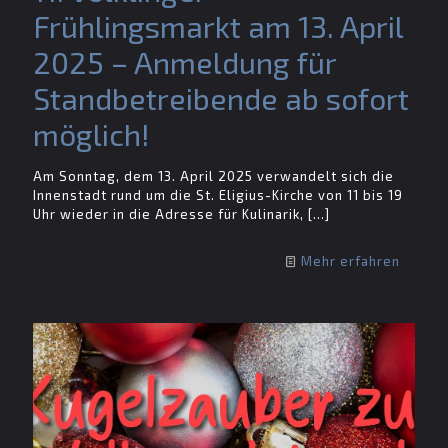
Frühlingsmarkt am 13. April
2025 – Anmeldung für
Standbetreibende ab sofort
möglich!
Am Sonntag, dem 13. April 2025 verwandelt sich die
Innenstadt rund um die St. Eligius-Kirche von 11 bis 19
Uhr wieder in die Adresse für Kulinarik,
[…]
Mehr erfahren