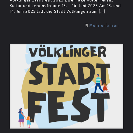
Kultur und Lebensfreude 13. – 14. Juni 2025 Am 13. und
14. Juni 2025 lädt die Stadt Völklingen zum
[…]
Mehr erfahren