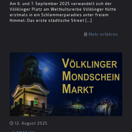
Am 6. und 7. September 2025 verwandelt sich der
Völklinger Platz am Weltkulturerbe Völklinger Hütte
erstmals in ein Schlemmerparadies unter freiem
Himmel: Das erste städtische Street
[…]
Mehr erfahren
12. August 2025