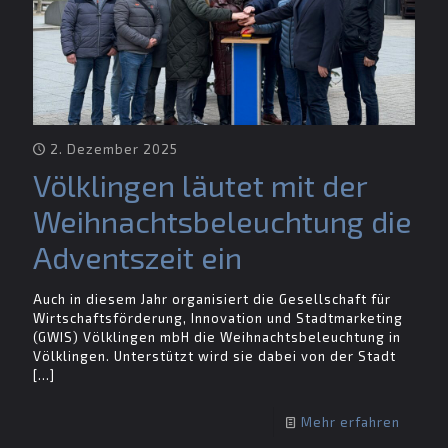
2. Dezember 2025
Völklingen läutet mit der
Weihnachtsbeleuchtung die
Adventszeit ein
Auch in diesem Jahr organisiert die Gesellschaft für
Wirtschaftsförderung, Innovation und Stadtmarketing
(GWIS) Völklingen mbH die Weihnachtsbeleuchtung in
Völklingen. Unterstützt wird sie dabei von der Stadt
[…]
Mehr erfahren