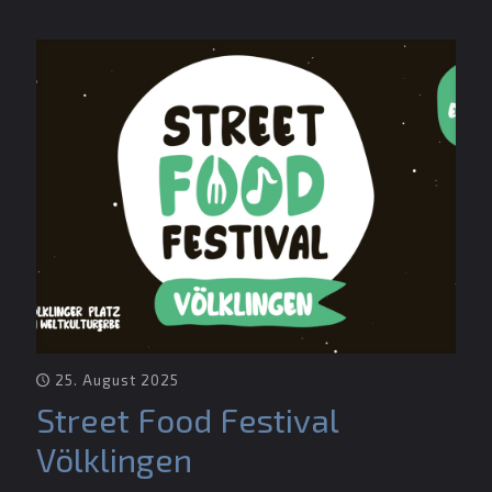
25. August 2025
Street Food Festival
Völklingen