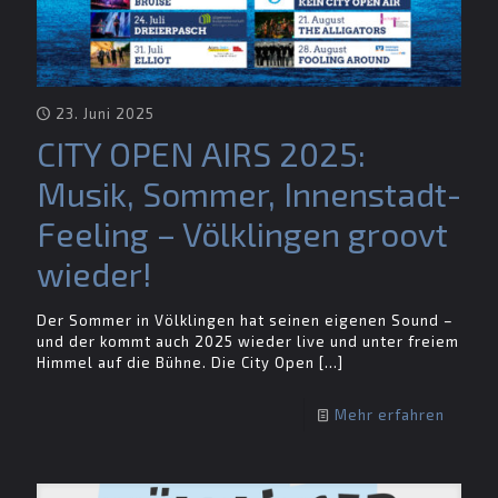
23. Juni 2025
CITY OPEN AIRS 2025:
Musik, Sommer, Innenstadt-
Feeling – Völklingen groovt
wieder!
Der Sommer in Völklingen hat seinen eigenen Sound –
und der kommt auch 2025 wieder live und unter freiem
Himmel auf die Bühne. Die City Open
[…]
Mehr erfahren