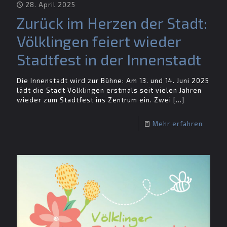
28. April 2025
Zurück im Herzen der Stadt:
Völklingen feiert wieder
Stadtfest in der Innenstadt
Die Innenstadt wird zur Bühne: Am 13. und 14. Juni 2025
lädt die Stadt Völklingen erstmals seit vielen Jahren
wieder zum Stadtfest ins Zentrum ein. Zwei
[…]
Mehr erfahren