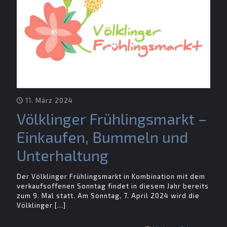
11. März 2024
Völklinger Frühlingsmarkt –
Einkaufen, Bummeln und
Unterhaltung
Der Völklinger Frühlingsmarkt in Kombination mit dem
verkaufsoffenen Sonntag findet in diesem Jahr bereits
zum 9. Mal statt. Am Sonntag, 7. April 2024 wird die
Völklinger
[…]